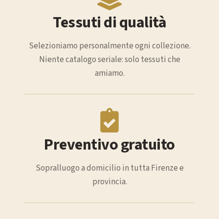
Tessuti di qualità
Selezioniamo personalmente ogni collezione.
Niente catalogo seriale: solo tessuti che
amiamo.
Preventivo gratuito
Sopralluogo a domicilio in tutta Firenze e
provincia.