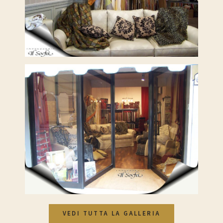
VEDI TUTTA LA GALLERIA