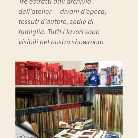
Tre estratti dall’archivio
dell’atelier — divani d’epoca,
tessuti d’autore, sedie di
famiglia. Tutti i lavori sono
visibili nel nostro showroom.