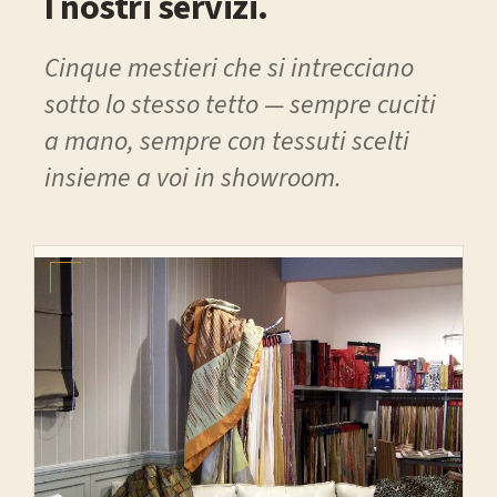
I nostri servizi.
Cinque mestieri che si intrecciano
sotto lo stesso tetto — sempre cuciti
a mano, sempre con tessuti scelti
insieme a voi in showroom.