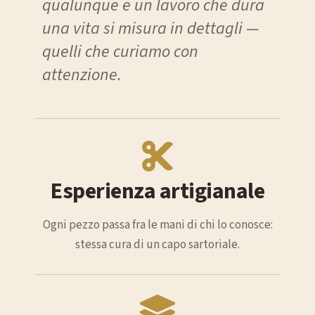
qualunque e un lavoro che dura
una vita si misura in dettagli —
quelli che curiamo con
attenzione.
Esperienza artigianale
Ogni pezzo passa fra le mani di chi lo conosce:
stessa cura di un capo sartoriale.