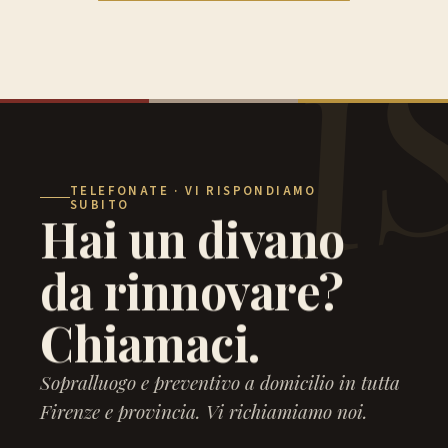
TELEFONATE · VI RISPONDIAMO
SUBITO
Hai un divano
da rinnovare?
Chiamaci.
Sopralluogo e preventivo a domicilio in tutta
Firenze e provincia. Vi richiamiamo noi.