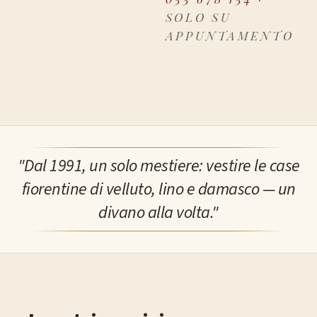
SOLO SU
APPUNTAMENTO
"Dal 1991, un solo mestiere: vestire le case
fiorentine di velluto, lino e damasco — un
divano alla volta."