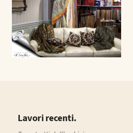
Lavori recenti.