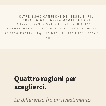
OLTRE 2.000 CAMPIONI DEI TESSUTI PIÙ
PRESTIGIOSI · SELEZIONATI PER VOI
RUBELLI · DOMINIQUE KIEFFER · CHRISTIAN
FISCHBACHER · LUCIANO MARCATO · JAB · DECORTEX ·
ANDREW MARTIN · EQUIPO DRT · PIERRE FREY · DEDAR ·
NOBILIS
Quattro ragioni per
sceglierci.
La differenza fra un rivestimento