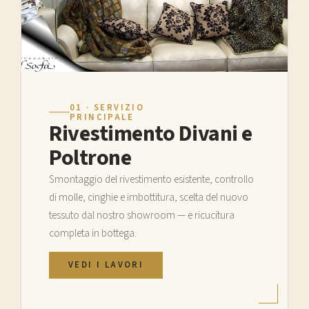
01 · SERVIZIO
PRINCIPALE
Rivestimento Divani e
Poltrone
Smontaggio del rivestimento esistente, controllo
di molle, cinghie e imbottitura, scelta del nuovo
tessuto dal nostro showroom — e ricucitura
completa in bottega.
VEDI I LAVORI