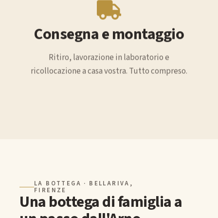
Consegna e montaggio
Ritiro, lavorazione in laboratorio e
ricollocazione a casa vostra. Tutto compreso.
LA BOTTEGA · BELLARIVA,
FIRENZE
Una bottega di famiglia a