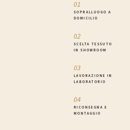
01
SOPRALLUOGO A
DOMICILIO
02
SCELTA TESSUTO
IN SHOWROOM
03
LAVORAZIONE IN
LABORATORIO
04
RICONSEGNA E
MONTAGGIO