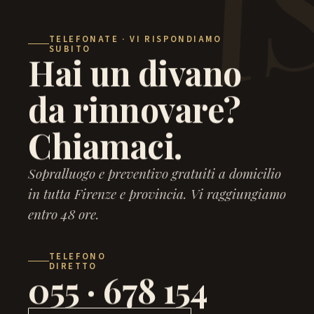
TELEFONATE · VI RISPONDIAMO
SUBITO
Hai un divano
da rinnovare?
Chiamaci.
Sopralluogo e preventivo gratuiti a domicilio
in tutta Firenze e provincia. Vi raggiungiamo
entro 48 ore.
TELEFONO
DIRETTO
055 · 678 154