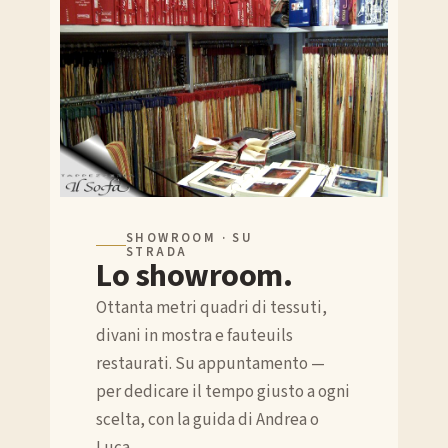
SHOWROOM · SU
STRADA
Lo showroom.
Ottanta metri quadri di tessuti,
divani in mostra e fauteuils
restaurati. Su appuntamento —
per dedicare il tempo giusto a ogni
scelta, con la guida di Andrea o