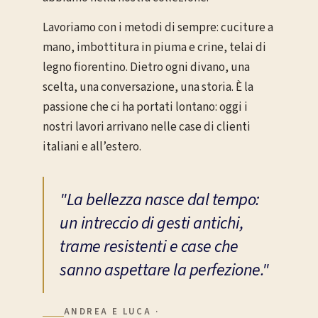
Lavoriamo con i metodi di sempre: cuciture a
mano, imbottitura in piuma e crine, telai di
legno fiorentino. Dietro ogni divano, una
scelta, una conversazione, una storia. È la
passione che ci ha portati lontano: oggi i
nostri lavori arrivano nelle case di clienti
italiani e all’estero.
"La bellezza nasce dal tempo:
un intreccio di gesti antichi,
trame resistenti e case che
sanno aspettare la perfezione."
ANDREA E LUCA ·