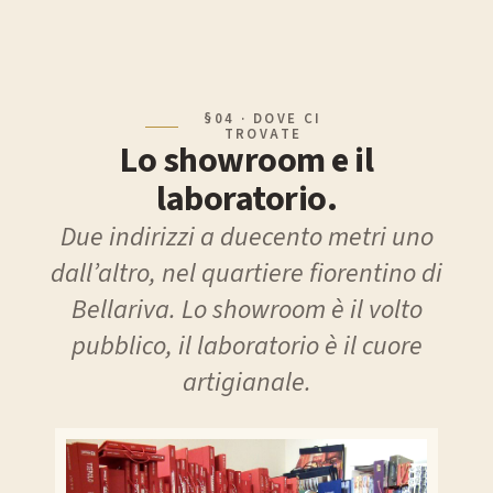
§04 · DOVE CI
TROVATE
Lo showroom e il
laboratorio.
Due indirizzi a duecento metri uno
dall’altro, nel quartiere fiorentino di
Bellariva. Lo showroom è il volto
pubblico, il laboratorio è il cuore
artigianale.