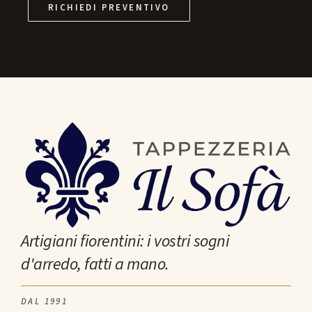
RICHIEDI PREVENTIVO
Artigiani fiorentini: i vostri sogni
d'arredo, fatti a mano.
DAL 1991