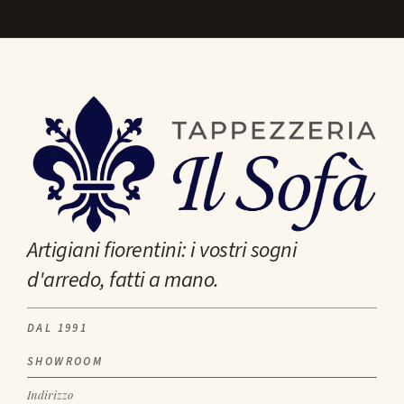
Artigiani fiorentini: i vostri sogni
d'arredo, fatti a mano.
DAL 1991
SHOWROOM
Indirizzo