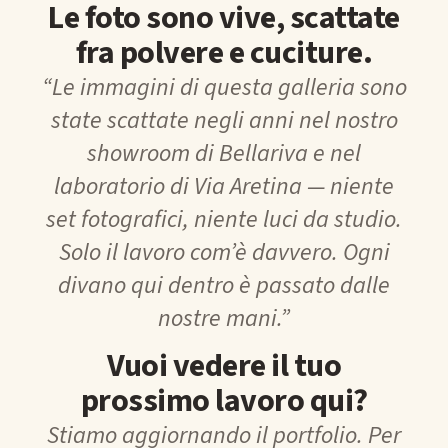
Le foto sono vive, scattate
fra polvere e cuciture.
“Le immagini di questa galleria sono
state scattate negli anni nel nostro
showroom di Bellariva e nel
laboratorio di Via Aretina — niente
set fotografici, niente luci da studio.
Solo il lavoro com’è davvero. Ogni
divano qui dentro è passato dalle
nostre mani.”
Vuoi vedere il tuo
prossimo lavoro qui?
Stiamo aggiornando il portfolio. Per