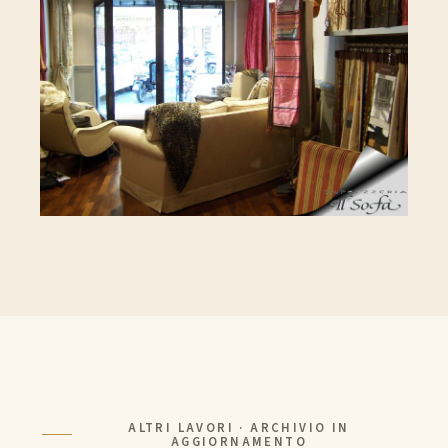
ALTRI LAVORI · ARCHIVIO IN
AGGIORNAMENTO