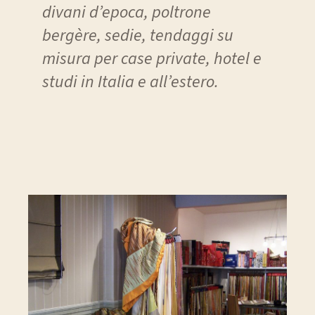
divani d’epoca, poltrone
bergère, sedie, tendaggi su
misura per case private, hotel e
studi in Italia e all’estero.