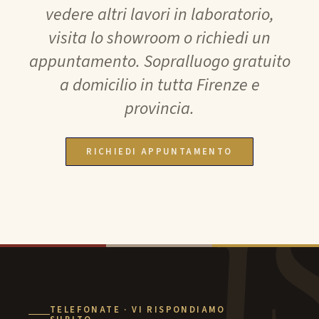
vedere altri lavori in laboratorio,
visita lo showroom o richiedi un
appuntamento. Sopralluogo gratuito
a domicilio in tutta Firenze e
provincia.
RICHIEDI APPUNTAMENTO
TELEFONATE · VI RISPONDIAMO