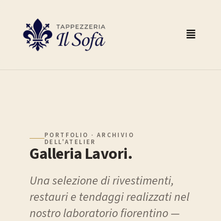
PORTFOLIO · ARCHIVIO
DELL'ATELIER
Galleria Lavori.
Una selezione di rivestimenti,
restauri e tendaggi realizzati nel
nostro laboratorio fiorentino —